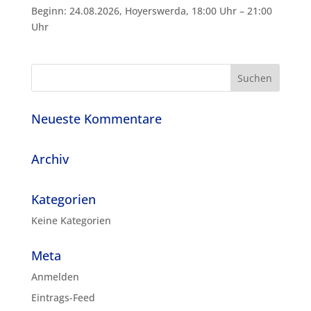
Beginn: 24.08.2026, Hoyerswerda, 18:00 Uhr – 21:00
Uhr
Neueste Kommentare
Archiv
Kategorien
Keine Kategorien
Meta
Anmelden
Eintrags-Feed