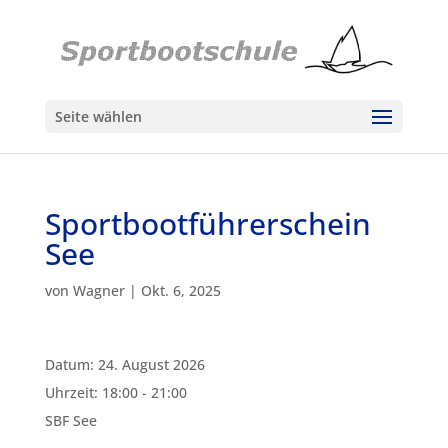
Seite wählen
Sportbootführerschein
See
von
Wagner
|
Okt. 6, 2025
Datum:
24. August 2026
Uhrzeit:
18:00 - 21:00
SBF See