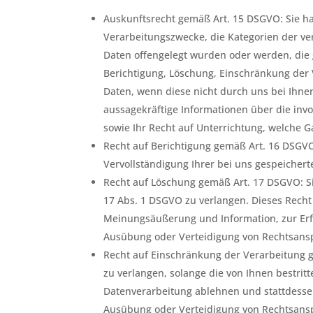
Auskunftsrecht gemäß Art. 15 DSGVO: Sie h
Verarbeitungszwecke, die Kategorien der v
Daten offengelegt wurden oder werden, die 
Berichtigung, Löschung, Einschränkung der 
Daten, wenn diese nicht durch uns bei Ihne
aussagekräftige Informationen über die invo
sowie Ihr Recht auf Unterrichtung, welche G
Recht auf Berichtigung gemäß Art. 16 DSGVO
Vervollständigung Ihrer bei uns gespeichert
Recht auf Löschung gemäß Art. 17 DSGVO: S
17 Abs. 1 DSGVO zu verlangen. Dieses Recht
Meinungsäußerung und Information, zur Erfü
Ausübung oder Verteidigung von Rechtsanspr
Recht auf Einschränkung der Verarbeitung 
zu verlangen, solange die von Ihnen bestrit
Datenverarbeitung ablehnen und stattdesse
Ausübung oder Verteidigung von Rechtsans