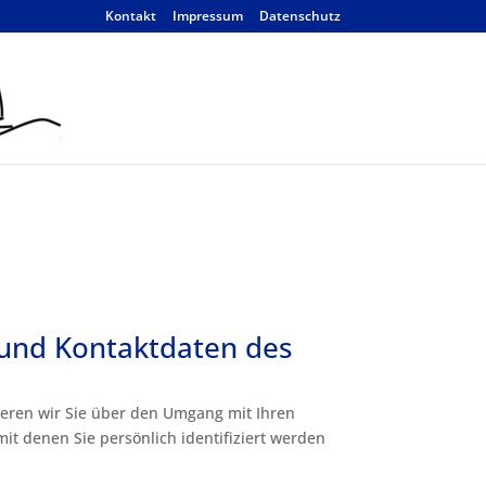
Kontakt
Impressum
Datenschutz
 und Kontaktdaten des
ieren wir Sie über den Umgang mit Ihren
t denen Sie persönlich identifiziert werden