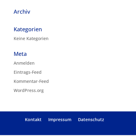
Archiv
Kategorien
Keine Kategorien
Meta
Anmelden
Eintrags-Feed
Kommentar-Feed
WordPress.org
Kontakt
Impressum
Datenschutz