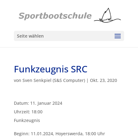
Seite wählen
Funkzeugnis SRC
von
Sven Senkpiel (S&S Computer)
|
Okt. 23, 2020
Datum:
11. Januar 2024
Uhrzeit:
18:00
Funkzeugnis
Beginn: 11.01.2024, Hoyerswerda, 18:00 Uhr