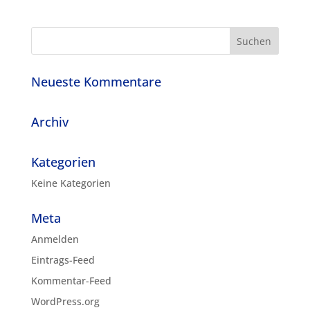
Neueste Kommentare
Archiv
Kategorien
Keine Kategorien
Meta
Anmelden
Eintrags-Feed
Kommentar-Feed
WordPress.org