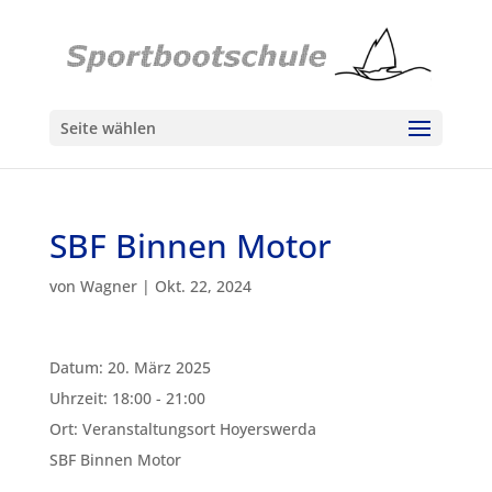
Seite wählen
SBF Binnen Motor
von
Wagner
|
Okt. 22, 2024
Datum:
20. März 2025
Uhrzeit:
18:00 - 21:00
Ort:
Veranstaltungsort Hoyerswerda
SBF Binnen Motor