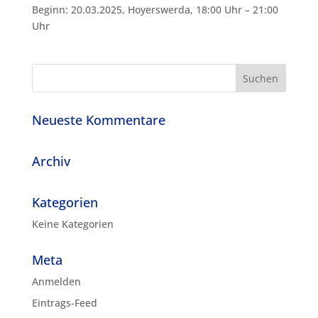
Beginn: 20.03.2025, Hoyerswerda, 18:00 Uhr – 21:00
Uhr
Neueste Kommentare
Archiv
Kategorien
Keine Kategorien
Meta
Anmelden
Eintrags-Feed